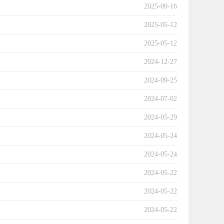
2025-09-16
2025-05-12
2025-05-12
2024-12-27
2024-09-25
2024-07-02
2024-05-29
2024-05-24
2024-05-24
2024-05-22
2024-05-22
2024-05-22