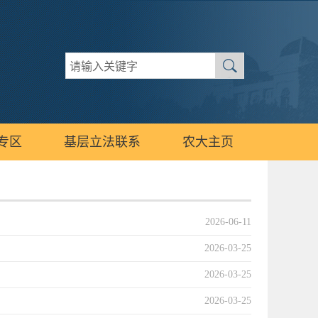
专区
基层立法联系
农大主页
2026-06-11
2026-03-25
2026-03-25
2026-03-25