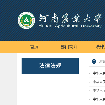
首页
部门简介
法律
您所
法律法规
中华人
中华人
中华人
中华人