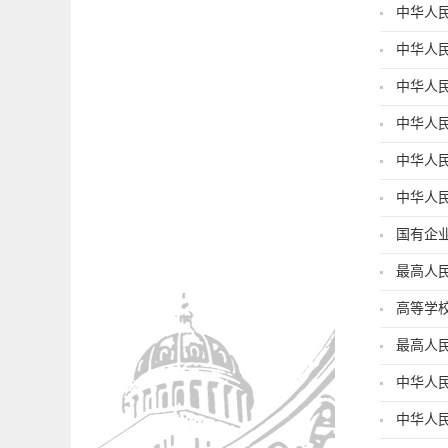
中华人
中华人
中华人
中华人
中华人
中华人
国有企
最高人
高等学
最高人
中华人
中华人