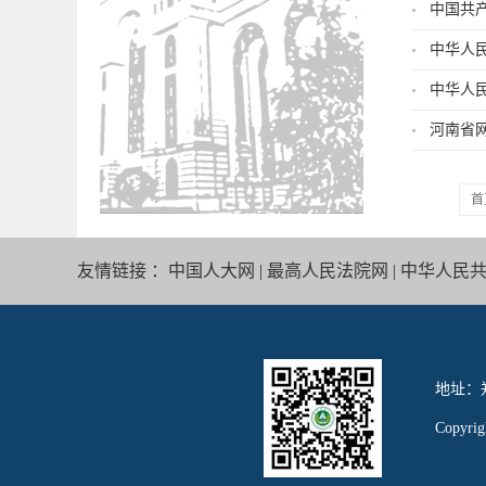
中国共
中华人
中华人
河南省
首
友情链接 ：
中国人大网
|
最高人民法院网
|
中华人民
地址：郑
Copy