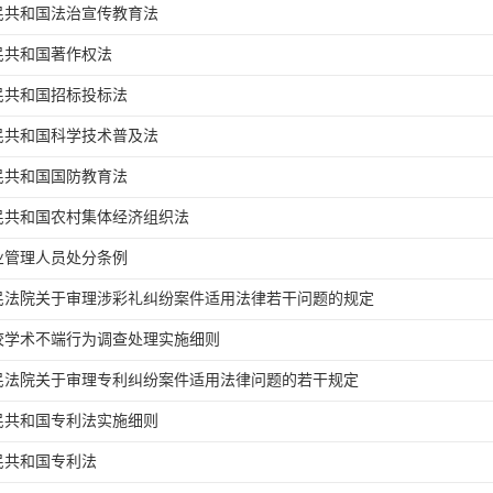
民共和国法治宣传教育法
民共和国著作权法
民共和国招标投标法
民共和国科学技术普及法
民共和国国防教育法
民共和国农村集体经济组织法
业管理人员处分条例
民法院关于审理涉彩礼纠纷案件适用法律若干问题的规定
校学术不端行为调查处理实施细则
民法院关于审理专利纠纷案件适用法律问题的若干规定
民共和国专利法实施细则
民共和国专利法