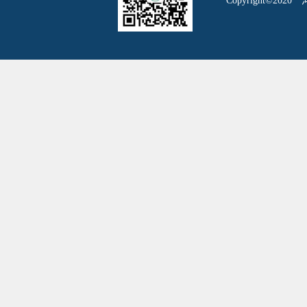
Copyright©