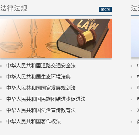
法律法规
法
more
中华人民共和国道路交通安全法
中华人民共和国生态环境法典
中华人民共和国国家发展规划法
中华人民共和国民族团结进步促进法
中华人民共和国法治宣传教育法
中华人民共和国著作权法