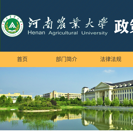
首页
部门简介
法律法规